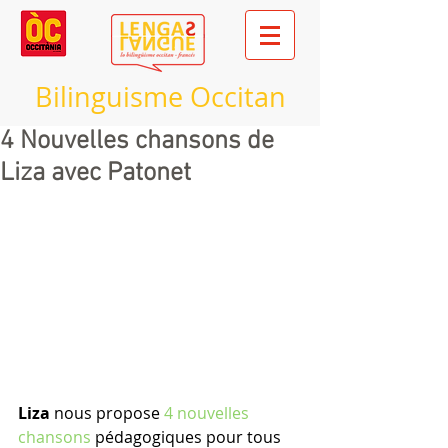
Bilinguisme Occitan
4 Nouvelles chansons de
Liza avec Patonet
Liza
 nous propose
 4 nouvelles 
chansons 
pédagogiques pour tous 