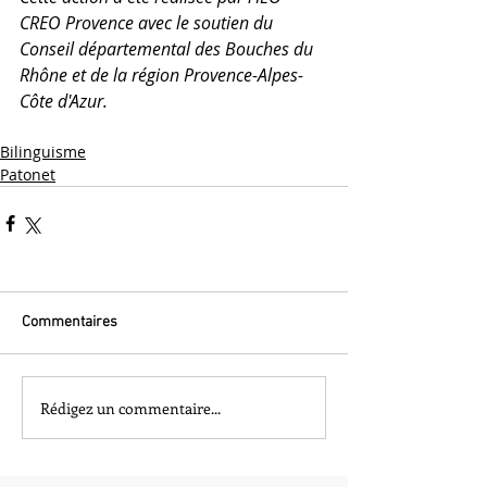
CREO Provence avec le soutien du 
Conseil départemental des Bouches du 
Rhône et de la région Provence-Alpes-
Côte d'Azur.
Bilinguisme
Patonet
Commentaires
Rédigez un commentaire...