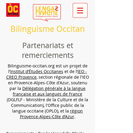
Bilinguisme Occitan
Partenariats et
remerciements
Bilinguisme-occitan.org
est un projet de
l’
Institut d’Études Occitanes
et de l’
IEO -
CREO Provence
, section régionale de l'IEO
en Provence-Alpes-Côte d'Azur, soutenu
par la
Délégation générale à la langue
française et aux langues de France
(DGLFLF - Ministère de la Culture et de la
Communication), l'Office public de la
langue occitane (OPLO), et la
région
Provence-Alpes-Côte d’Azur
.