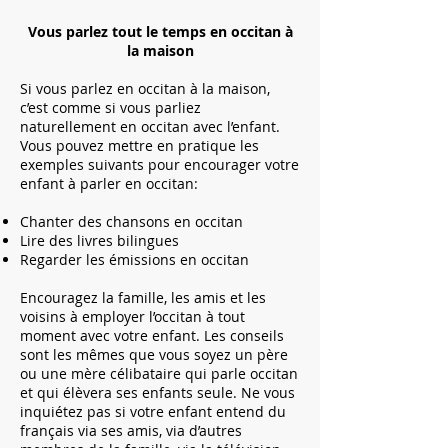
Vous parlez tout le temps en occitan à
la maison
Si vous parlez en occitan à la maison,
c’est comme si vous parliez
naturellement en occitan avec l’enfant.
Vous pouvez mettre en pratique les
exemples suivants pour encourager votre
enfant à parler en occitan:
Chanter des chansons en occitan
Lire des livres bilingues
Regarder les émissions en occitan
Encouragez la famille, les amis et les
voisins à employer l’occitan à tout
moment avec votre enfant. Les conseils
sont les mêmes que vous soyez un père
ou une mère célibataire qui parle occitan
et qui élèvera ses enfants seule. Ne vous
inquiétez pas si votre enfant entend du
français via ses amis, via d’autres