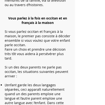
membres de la famille, via la télévision
ou au travers d’histoires.
Vous parlez à la fois en occitan et en
français à la maison
Si vous parlez occitan et français à la
maison, le premier pas consiste à décider
ensemble si vous voulez que votre enfant
parle occitan.
Faire un choix et prendre une décision
très tôt vous aidera à persévérer plus
tard.
Si un des deux parents ne parle pas
occitan, les situations suivantes peuvent
arriver :
L’enfant garde les deux langages
séparées, ceci apparaît naturellement
quand un des parents emploie une
langue et l’autre parent emploie une
autre langue avec l’enfant. Dans cette