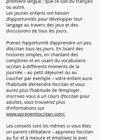
première langue ; que ce soit du français
ou autre.
Les jeunes enfants ont besoin
d’opportunités pour développer leur
langage au travers des jeux et des
discussions de tous les jours.
Prenez l’opportunité d’apprendre un peu
d’occitan tous les jours. En lisant des
histoires simples, en chantant des
comptines et en usant du vocabulaire
occitan à différents moments de la
journée – au petit déjeuner ou au
coucher par exemple – votre enfant aura
l’habitude d’entendre l’occitan et vous
aurez plus l’habitude de l’employer.
Inscrivez-vous à un cours d’occitan pour
adultes, vous trouverez plus
d’informations sur
www.aprenemloccitan.com/.
Les conseils sont les mêmes si vous êtes
un parent célibataire – apprenez l’occitan
au fur et à mesure et employez le avec