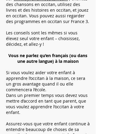
des chansons en occitan, utilisez des
livres et des histoires en occitan, et jouez
en occitan. Vous pouvez aussi regarder
des programmes en occitan sur France 3.
Les conseils sont les mêmes si vous
élevez seul votre enfant – choisissez,
décidez, et allez-y !
Vous ne parlez qu’en français (ou dans
une autre langue)
à la maison
Si vous voulez aider votre enfant à
apprendre l’occitan à la maison, ce sera
un gros avantage quand il ou elle
commencera l’école.
Dans un premier temps vous devez vous
mettre d’accord en tant que parent, que
vous voulez apprendre l’occitan à votre
enfant.
Assurez-vous que votre enfant continue à
entendre beaucoup de choses de sa