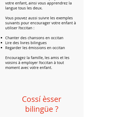
votre enfant, ainsi vous apprendrez la
langue tous les deux.
Vous pouvez aussi suivre les exemples
suivants pour encourager votre enfant à
utiliser l’occitan :
Chanter des chansons en occitan
Lire des livres bilingues
Regarder les émissions en occitan
Encouragez la famille, les amis et les
voisins à employer l’occitan à tout
moment avec votre enfant.
Cossí èsser
bilingüe ?