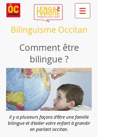
Bilinguisme Occitan
Comment être
bilingue ?
Il y a plusieurs façons d’être une famille
bilingue et d’aider votre enfant à grandir
en parlant occitan.