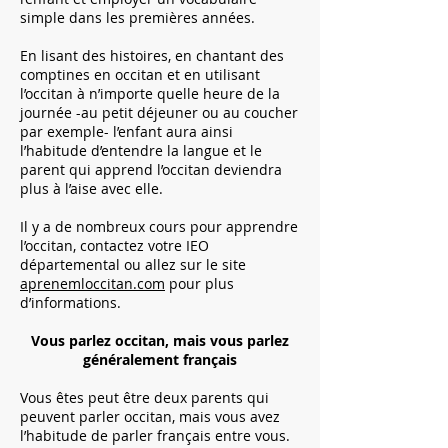
simple dans les premières années.
En lisant des histoires, en chantant des
comptines en occitan et en utilisant
l’occitan à n’importe quelle heure de la
journée -au petit déjeuner ou au coucher
par exemple- l’enfant aura ainsi
l’habitude d’entendre la langue et le
parent qui apprend l’occitan deviendra
plus à l’aise avec elle.
Il y a de nombreux cours pour apprendre
l’occitan, contactez votre IEO
départemental ou allez sur le site
aprenemloccitan.com
pour plus
d’informations.
Vous parlez occitan, mais vous parlez
généralement français
Vous êtes peut être deux parents qui
peuvent parler occitan, mais vous avez
l’habitude de parler français entre vous.