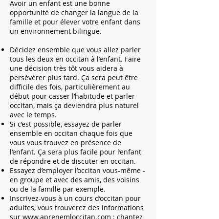
Avoir un enfant est une bonne
opportunité de changer la langue de la
famille et pour élever votre enfant dans
un environnement bilingue.
Décidez ensemble que vous allez parler
tous les deux en occitan à l’enfant. Faire
une décision très tôt vous aidera à
persévérer plus tard. Ça sera peut être
difficile des fois, particulièrement au
début pour casser l’habitude et parler
occitan, mais ça deviendra plus naturel
avec le temps.
Si c’est possible, essayez de parler
ensemble en occitan chaque fois que
vous vous trouvez en présence de
l’enfant. Ça sera plus facile pour l’enfant
de répondre et de discuter en occitan.
Essayez d’employer l’occitan vous-même -
en groupe et avec des amis, des voisins
ou de la famille par exemple.
Inscrivez-vous à un cours d’occitan pour
adultes, vous trouverez des informations
sur
www.aprenemloccitan.com
; chantez