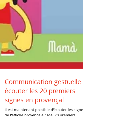
Communication gestuelle :
écouter les 20 premiers