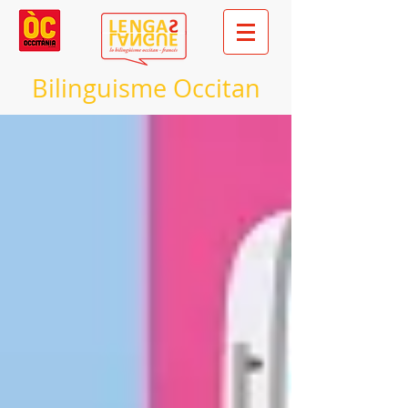
Bilinguisme Occitan