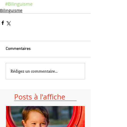
#Bilinguisme
Bilinguisme
Commentaires
Rédigez un commentaire...
Posts à l'affiche