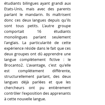
étudiants bilingues ayant grandi aux 
Etats-Unis, mais avec des parents 
parlant le mandarin. Ils maîtrisent 
donc ces deux langues depuis qu'ils 
sont tous petits. L'autre groupe 
comportait 16 étudiants 
monolingues parlant seulement 
l'anglais. La particularité de cette 
expérience réside dans le fait que ces 
deux groupes ont dû apprendre une 
langue complètement fictive : le 
Brocanto2. L'avantage, c'est qu'elle 
est complètement différente, 
structurellement parlant, des deux 
langues déjà parlées et que les 
chercheurs ont pu entièrement 
contrôler l'exposition des apprenants 
à cette nouvelle langue.