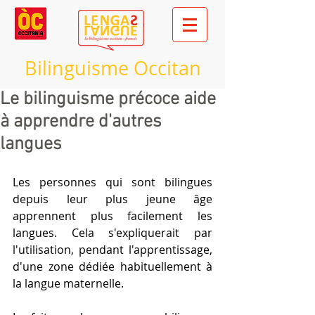
Bilinguisme Occitan
Le bilinguisme précoce aide
à apprendre d'autres
langues
Les personnes qui sont bilingues 
depuis leur plus jeune âge 
apprennent plus facilement les 
langues. Cela s'expliquerait par 
l'utilisation, pendant l'apprentissage, 
d'une zone dédiée habituellement à 
la langue maternelle.