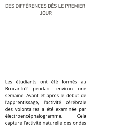
DES DIFFÉRENCES DÈS LE PREMIER 
JOUR
Les étudiants ont été formés au 
Brocanto2 pendant environ une 
semaine. Avant et après le début de 
l'apprentissage, l'activité cérébrale 
des volontaires a été examinée par 
électroencéphalogramme. Cela 
capture l'activité naturelle des ondes 