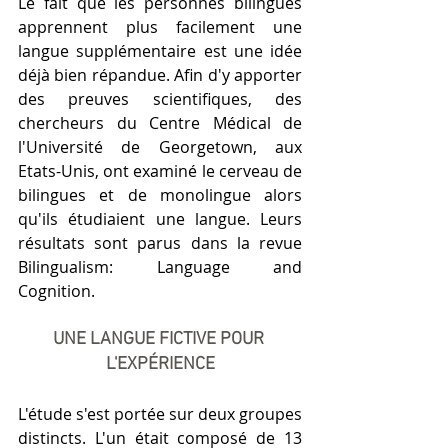
Le fait que les personnes bilingues 
apprennent plus facilement une 
langue supplémentaire est une idée 
déjà bien répandue. Afin d'y apporter 
des preuves scientifiques, des 
chercheurs du Centre Médical de 
l'Université de Georgetown, aux 
Etats-Unis, ont examiné le cerveau de 
bilingues et de monolingue alors 
qu'ils étudiaient une langue. Leurs 
résultats sont parus dans la revue 
Bilingualism: Language and 
Cognition.
UNE LANGUE FICTIVE POUR 
L'EXPÉRIENCE
L'étude s'est portée sur deux groupes 
distincts. L'un était composé de 13 